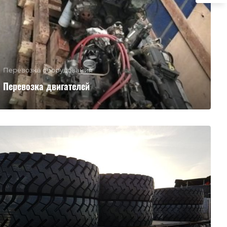
Перевозка оборудования
Перевозка двигателей