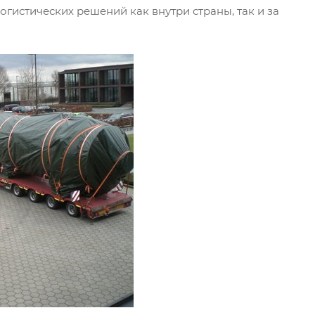
огистических решений как внутри страны, так и за