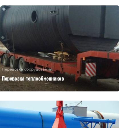
Перевозка оборудования
Перевозка теплообменников