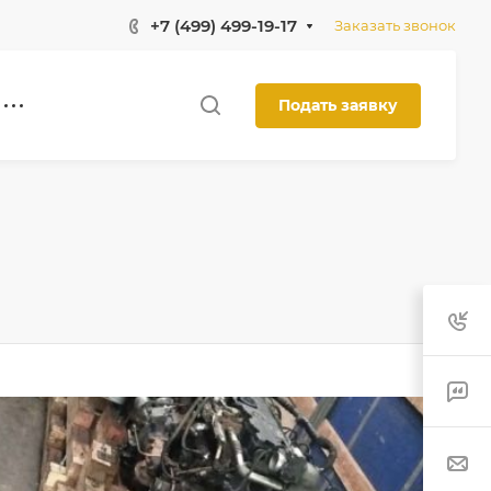
+7 (499) 499-19-17
Заказать звонок
Подать заявку