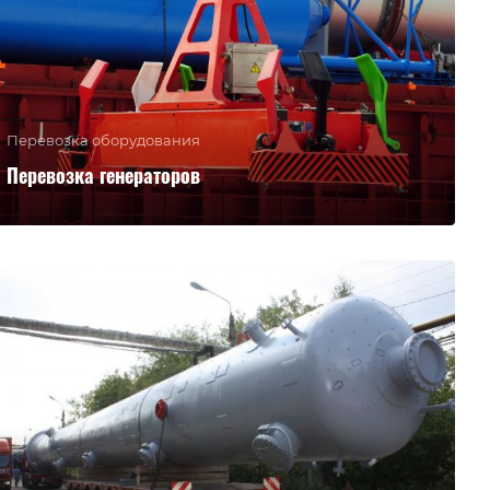
Перевозка оборудования
Перевозка генераторов