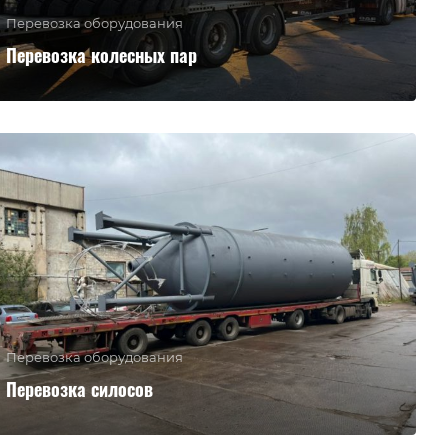
Перевозка оборудования
Перевозка колесных пар
Перевозка оборудования
Перевозка силосов