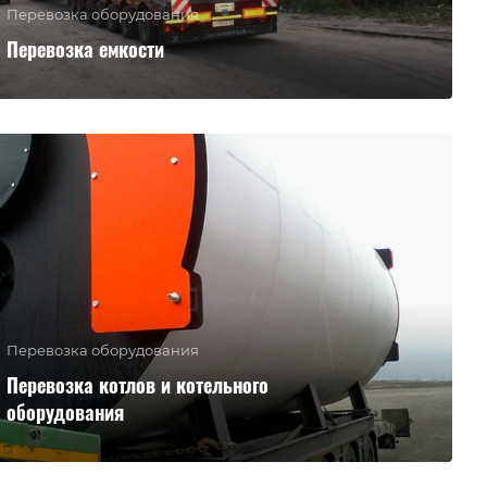
Перевозка оборудования
Перевозка емкости
Перевозка оборудования
Перевозка котлов и котельного
оборудования