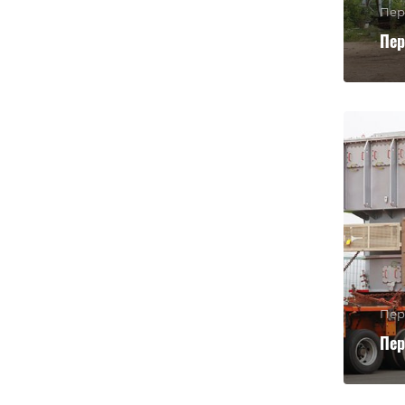
Пер
Пер
Пер
Пер