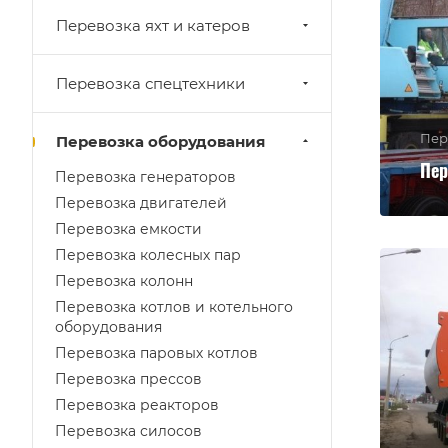
Перевозка яхт и катеров
Перевозка спецтехники
Пер
Перевозка оборудования
Пер
Перевозка генераторов
Перевозка двигателей
Перевозка емкости
Перевозка колесных пар
Перевозка колонн
Перевозка котлов и котельного
оборудования
Перевозка паровых котлов
Перевозка прессов
Перевозка реакторов
Перевозка силосов