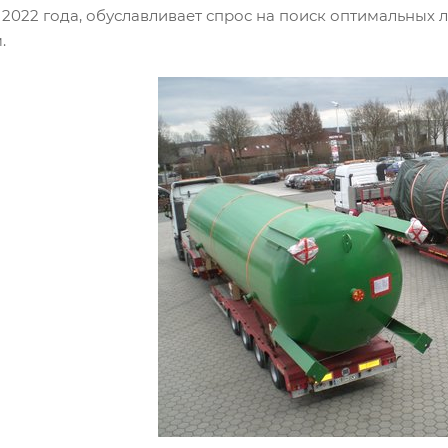
 2022 года, обуславливает спрос на поиск оптимальных л
.