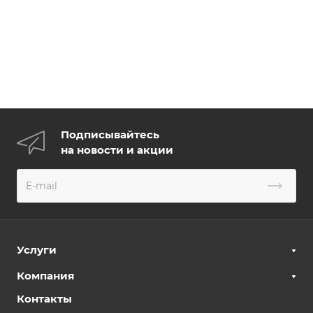
Подписывайтесь
на новости и акции
Услуги
Компания
Контакты