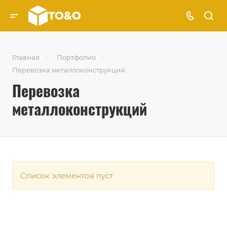
—
—
Главная
Портфолио
Перевозка металлоконструкций
Перевозка
металлоконструкций
Список элементов пуст