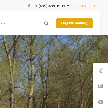
+7 (499) 499-19-17
Заказать звонок
Подать заявку