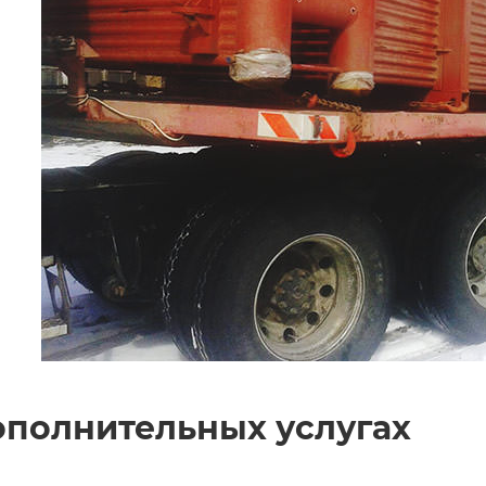
ополнительных услугах