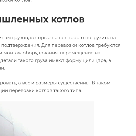
ышленных котлов
ам грузов, которые не так просто погрузить на
о подтверждения. Для перевозки котлов требуются
 и монтаж оборудования, перемещение на
етали такого груза имеют форму цилиндра, а
и.
вать, а вес и размеры существенны. В таком
ции перевозки котлов такого типа.