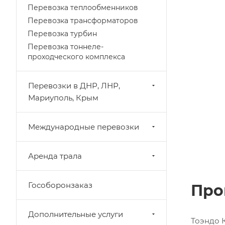
Перевозка теплообменников
Перевозка трансформаторов
Перевозка турбин
Перевозка тоннеле-
проходческого комплекса
Перевозки в ДНР, ЛНР,
Мариуполь, Крым
Международные перевозки
Аренда трала
Гособоронзаказ
Про
Дополнительные услуги
Тоэндо 