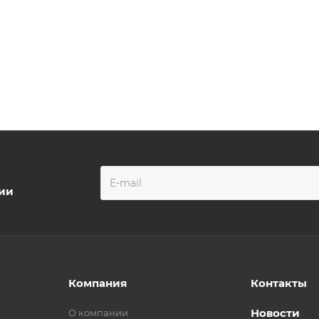
ции
Компания
Контакты
Новости
О компании