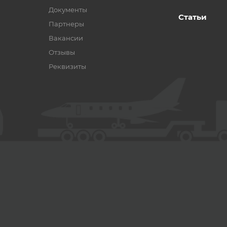
Документы
Статьи
Партнеры
Вакансии
Отзывы
Реквизиты