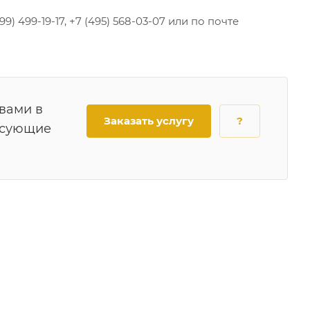
 499-19-17, +7 (495) 568-03-07 или по почте
 вами в
Заказать услугу
?
есующие