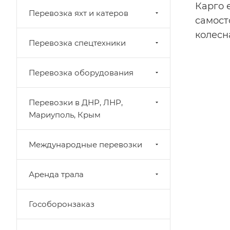
Карго 
Перевозка яхт и катеров
самост
колесн
Перевозка спецтехники
Перевозка оборудования
Перевозки в ДНР, ЛНР,
Мариуполь, Крым
Международные перевозки
Аренда трала
Гособоронзаказ