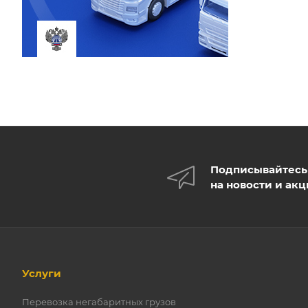
Подписывайтесь
на новости и ак
Услуги
Перевозка негабаритных грузов