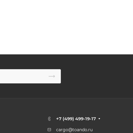
+7 (499) 499-19-17
cargo@toando.ru