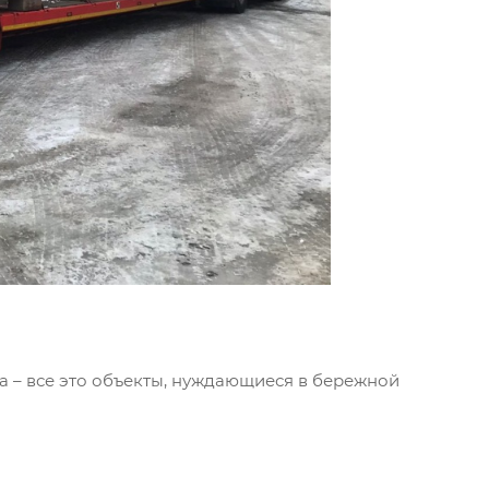
га – все это объекты, нуждающиеся в бережной