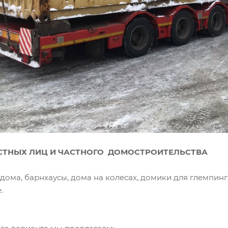
СТНЫХ ЛИЦ И ЧАСТНОГО ДОМОСТРОИТЕЛЬСТВА
дома, барнхаусы, дома на колесах, домики для глемпин
.