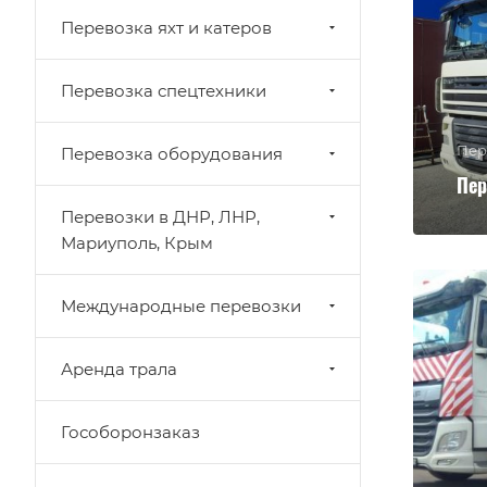
Перевозка яхт и катеров
Перевозка спецтехники
Пер
Перевозка оборудования
Пер
Перевозки в ДНР, ЛНР,
Мариуполь, Крым
Международные перевозки
Аренда трала
Гособоронзаказ