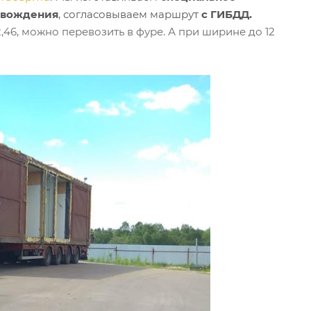
овождения
, согласовываем маршрут
с ГИБДД.
,46, можно перевозить в фуре. А при ширине до 12