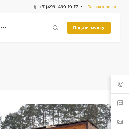
+7 (499) 499-19-17
Заказать звонок
Подать заявку