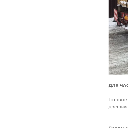
ДЛЯ ЧА
Готовые 
доставке