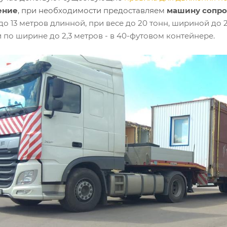
ение
, при необходимости предоставляем
машину сопр
о 13 метров длинной, при весе до 20 тонн, шириной до 2
 по ширине до 2,3 метров - в 40-футовом контейнере.